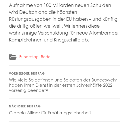
Aufnahme von 100 Milliarden neuen Schulden
wird Deutschland die höchsten
Rüstungsausgaben in der EU haben – und künftig
die drittgrößten weltweit. Wir lehnen diese
wahnsinnige Verschuldung für neue Atombomber,
Kampfdrohnen und Kriegsschiffe ab.
Bundestag
,
Rede
VORHERIGER BEITRAG
Wie viele Soldatinnen und Soldaten der Bundeswehr
haben ihren Dienst in der ersten Jahreshälfte 2022
vorzeitig beendet?
NÄCHSTER BEITRAG
Globale Allianz für Ernährungssicherheit