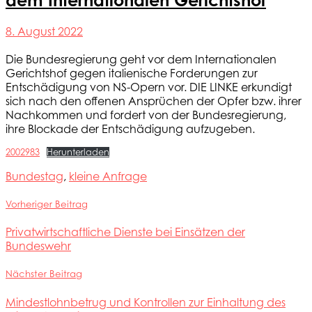
dem Internationalen Gerichtshof
8. August 2022
Die Bundesregierung geht vor dem Internationalen
Gerichtshof gegen italienische Forderungen zur
Entschädigung von NS-Opern vor. DIE LINKE erkundigt
sich nach den offenen Ansprüchen der Opfer bzw. ihrer
Nachkommen und fordert von der Bundesregierung,
ihre Blockade der Entschädigung aufzugeben.
2002983
Herunterladen
Bundestag
,
kleine Anfrage
Vorheriger Beitrag
Privatwirtschaftliche Dienste bei Einsätzen der
Bundeswehr
Nächster Beitrag
Mindestlohnbetrug und Kontrollen zur Einhaltung des