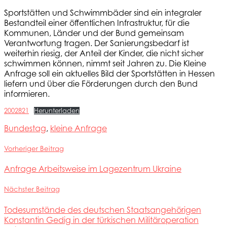
Sportstätten und Schwimmbäder sind ein integraler
Bestandteil einer öffentlichen Infrastruktur, für die
Kommunen, Länder und der Bund gemeinsam
Verantwortung tragen. Der Sanierungsbedarf ist
weiterhin riesig, der Anteil der Kinder, die nicht sicher
schwimmen können, nimmt seit Jahren zu. Die Kleine
Anfrage soll ein aktuelles Bild der Sportstätten in Hessen
liefern und über die Förderungen durch den Bund
informieren.
2002821
Herunterladen
Bundestag
,
kleine Anfrage
Vorheriger Beitrag
Anfrage Arbeitsweise im Lagezentrum Ukraine
Nächster Beitrag
Todesumstände des deutschen Staatsangehörigen
Konstantin Gedig in der türkischen Militäroperation