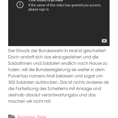
Der Einsatz der Bundeswehr in Mali ist gescheitert.
Doch anstatt sich das einzugestehen und die
Soldatinnen und Soldaten endlich nach Hause zu
holen, will die Bundesregierung sie weiter in dem
Pulverfass namens Mali belassen und sogar um
300 Soldaten aufstocken. Das ist nichts anderes als
die Fortsetzung des Scheiterns mit Ansage und
deshalb absolut verantwortungslos und das
machen wir nicht mit.
Bundestag
,
Rede