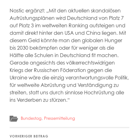
Nastic ergänzt: „Mit den aktuellen skandalösen
Aufrüstungsplänen wird Deutschland von Platz 7
auf Platz 3 im weltweiten Ranking aufsteigen und
damit direkt hinter den USA und China liegen. Mit
diesem Geld könnte man den globalen Hunger
bis 2030 bekämpfen oder für weniger als die
Hälfte alle Schulen in Deutschland fit machen.
Gerade angesichts des völkerrechtswidrigen
Kriegs der Russischen Föderation gegen die
Ukraine wäre die einzig verantwortungsvolle Politik,
für weltweite Abrüstung und Verständigung zu
streiten, statt uns durch sinnlose Hochrüstung alle
ins Verderben zu stürzen.“
Bundestag
,
Pressemitteilung
VORHERIGER BEITRAG