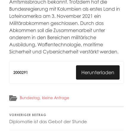
Amtsmissbrauch bekannt. Trotzdem hat die
Bundesregierung mit Kolumbien als erstes Land in
Lateinamerika am 3. November 2021 ein
Militärabkommen geschlossen. Durch das
Abkommen soll die Zusammenarbeit unter
anderem in den Bereichen militärische
Ausbildung, Waffentechnologie, maritime
Sicherheit und Cybersicherheit verstärkt werden.
Herunterladen
2000291
Bundestag
,
kleine Anfrage
VORHERIGER BEITRAG
Diplomatie ist das Gebot der Stunde