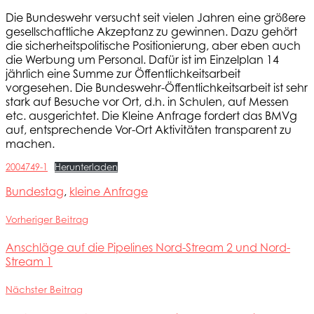
Die Bundeswehr versucht seit vielen Jahren eine größere
gesellschaftliche Akzeptanz zu gewinnen. Dazu gehört
die sicherheitspolitische Positionierung, aber eben auch
die Werbung um Personal. Dafür ist im Einzelplan 14
jährlich eine Summe zur Öffentlichkeitsarbeit
vorgesehen. Die Bundeswehr-Öffentlichkeitsarbeit ist sehr
stark auf Besuche vor Ort, d.h. in Schulen, auf Messen
etc. ausgerichtet. Die Kleine Anfrage fordert das BMVg
auf, entsprechende Vor-Ort Aktivitäten transparent zu
machen.
2004749-1
Herunterladen
Bundestag
,
kleine Anfrage
Vorheriger Beitrag
Anschläge auf die Pipelines Nord-Stream 2 und Nord-
Stream 1
Nächster Beitrag