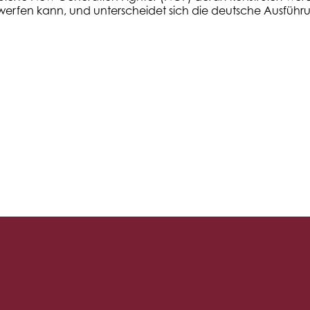
erfen kann, und unterscheidet sich die deutsche Ausführ