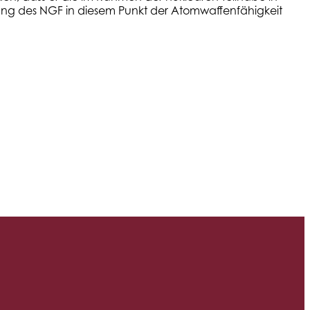
ung des NGF in diesem Punkt der Atomwaffenfähigkeit