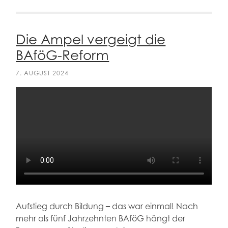
Die Ampel vergeigt die
BAföG-Reform
7. AUGUST 2024
Aufstieg durch Bildung
–
das war einmal! Nach
mehr als fünf Jahrzehnten BAföG hängt der