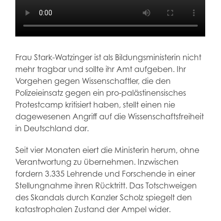
Frau Stark-Watzinger ist als Bildungsministerin nicht
mehr tragbar und sollte ihr Amt aufgeben. Ihr
Vorgehen gegen Wissenschaftler, die den
Polizeieinsatz gegen ein pro-palästinensisches
Protestcamp kritisiert haben, stellt einen nie
dagewesenen Angriff auf die Wissenschaftsfreiheit
in Deutschland dar.
Seit vier Monaten eiert die Ministerin herum, ohne
Verantwortung zu übernehmen. Inzwischen
fordern 3.335 Lehrende und Forschende in einer
Stellungnahme ihren Rücktritt. Das Totschweigen
des Skandals durch Kanzler Scholz spiegelt den
katastrophalen Zustand der Ampel wider.