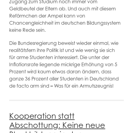
Zugang zum Studium noch immer vom
Geldbeutel der Eltern ab. Und auch mit diesem
Reförmchen der Ampel kann von
Chancengleichheit im deutschen Bildungssystem
keine Rede sein.
Die Bundesregierung beweist wieder einmal, wie
realitätsfern ihre Politik ist und wie wenig sie sich
für arme Studenten interessiert. Die unter der
Inflationsrate liegende mickrige Erhöhung von 5
Prozent wird kaum etwas daran ändern, dass
ganze 36 Prozent aller Studenten in Deutschland
de facto arm sind
–
Was für ein Armutszeugnis!
Kooperation statt
Abschottung: Keine neue