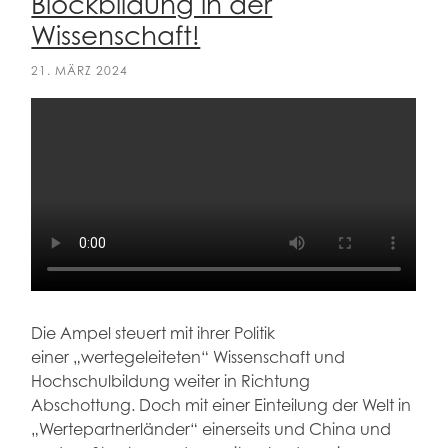
Blockbildung in der
Wissenschaft!
21. MÄRZ 2024
Die Ampel steuert mit ihrer Politik
einer „wertegeleiteten“ Wissenschaft und
Hochschulbildung weiter in Richtung
Abschottung. Doch mit einer Einteilung der Welt in
„Wertepartnerländer“ einerseits und China und